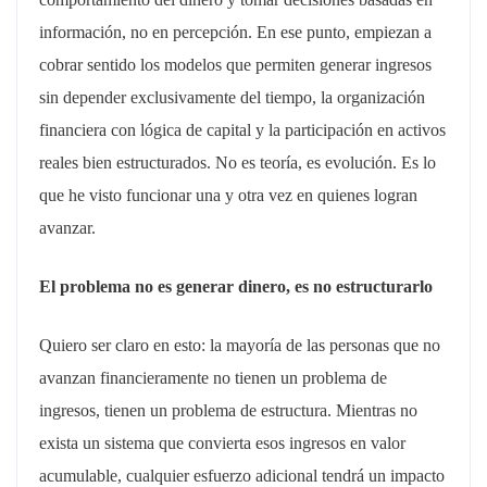
información, no en percepción. En ese punto, empiezan a
cobrar sentido los modelos que permiten generar ingresos
sin depender exclusivamente del tiempo, la organización
financiera con lógica de capital y la participación en activos
reales bien estructurados. No es teoría, es evolución. Es lo
que he visto funcionar una y otra vez en quienes logran
avanzar.
El problema no es generar dinero, es no estructurarlo
Quiero ser claro en esto: la mayoría de las personas que no
avanzan financieramente no tienen un problema de
ingresos, tienen un problema de estructura. Mientras no
exista un sistema que convierta esos ingresos en valor
acumulable, cualquier esfuerzo adicional tendrá un impacto