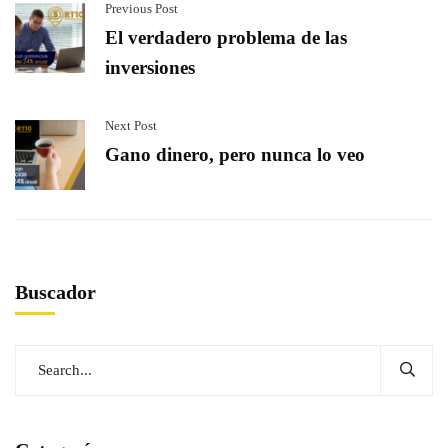
Previous Post
El verdadero problema de las
inversiones
Next Post
Gano dinero, pero nunca lo veo
Buscador