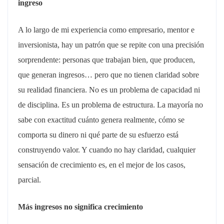
ingreso
A lo largo de mi experiencia como empresario, mentor e
inversionista, hay un patrón que se repite con una precisión
sorprendente: personas que trabajan bien, que producen,
que generan ingresos… pero que no tienen claridad sobre
su realidad financiera. No es un problema de capacidad ni
de disciplina. Es un problema de estructura. La mayoría no
sabe con exactitud cuánto genera realmente, cómo se
comporta su dinero ni qué parte de su esfuerzo está
construyendo valor. Y cuando no hay claridad, cualquier
sensación de crecimiento es, en el mejor de los casos,
parcial.
Más ingresos no significa crecimiento