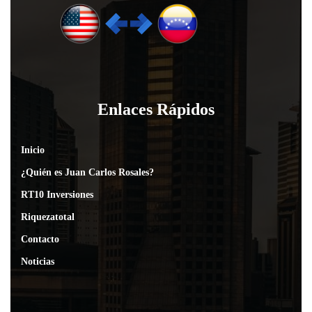
Enlaces Rápidos
Inicio
¿Quién es Juan Carlos Rosales?
RT10 Inversiones
Riquezatotal
Contacto
Noticias