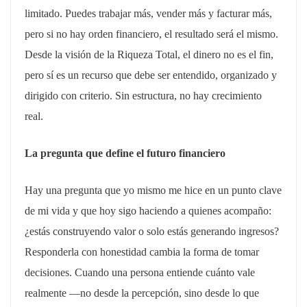
limitado. Puedes trabajar más, vender más y facturar más,
pero si no hay orden financiero, el resultado será el mismo.
Desde la visión de la Riqueza Total, el dinero no es el fin,
pero sí es un recurso que debe ser entendido, organizado y
dirigido con criterio. Sin estructura, no hay crecimiento
real.
La pregunta que define el futuro financiero
Hay una pregunta que yo mismo me hice en un punto clave
de mi vida y que hoy sigo haciendo a quienes acompaño:
¿estás construyendo valor o solo estás generando ingresos?
Responderla con honestidad cambia la forma de tomar
decisiones. Cuando una persona entiende cuánto vale
realmente —no desde la percepción, sino desde lo que