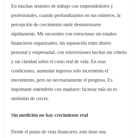
En muchas sesiones de trabajo con emprendedores y
profesionales, cuando profundizamos en sus números, la
percepción de crecimiento suele desmoronarse
rápidamente. Me encuentro con estructuras sin estados
financieros organizados, sin separación entre dinero
personal y empresarial, con reinversiones hechas sin criterio
y sin claridad sobre el costo real de vida. En esas
condiciones, aumentar ingresos solo incrementa el
movimiento, pero no necesariamente el progreso. Es
importante entenderlo con madurez: facturar más no es
sinónimo de crecer.
Sin medición no hay crecimiento real
Desde el punto de vista financiero, esto tiene una