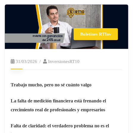
Boletines RTInv
31/03/2026
InversionesRT10
Trabajo mucho, pero no sé cuánto valgo
La falta de medición financiera está frenando el
crecimiento real de profesionales y empresarios
Falta de claridad: el verdadero problema no es el