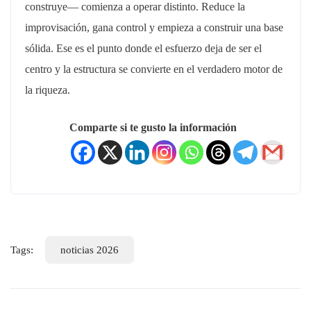
construye— comienza a operar distinto. Reduce la
improvisación, gana control y empieza a construir una base
sólida. Ese es el punto donde el esfuerzo deja de ser el
centro y la estructura se convierte en el verdadero motor de
la riqueza.
Comparte si te gusto la información
Tags:
noticias 2026