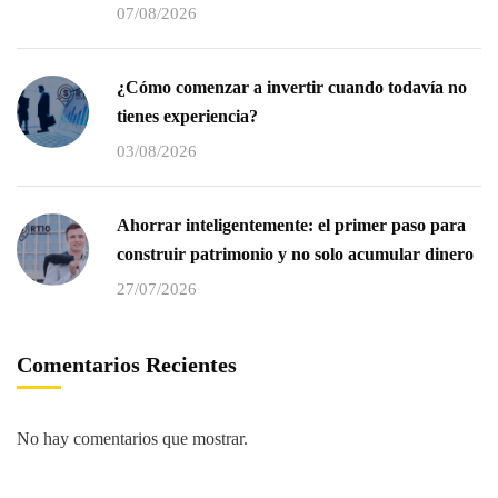
07/08/2026
¿Cómo comenzar a invertir cuando todavía no
tienes experiencia?
03/08/2026
Ahorrar inteligentemente: el primer paso para
construir patrimonio y no solo acumular dinero
27/07/2026
Comentarios Recientes
No hay comentarios que mostrar.