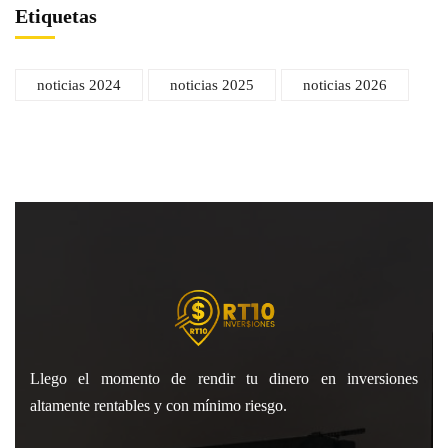
Etiquetas
noticias 2024
noticias 2025
noticias 2026
Llego el momento de rendir tu dinero en inversiones
altamente rentables y con mínimo riesgo.