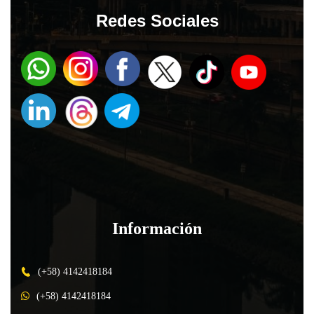
Redes Sociales
Información
(+58) 4142418184
(+58) 4142418184