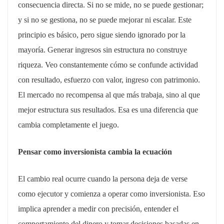
consecuencia directa. Si no se mide, no se puede gestionar;
y si no se gestiona, no se puede mejorar ni escalar. Este
principio es básico, pero sigue siendo ignorado por la
mayoría. Generar ingresos sin estructura no construye
riqueza. Veo constantemente cómo se confunde actividad
con resultado, esfuerzo con valor, ingreso con patrimonio.
El mercado no recompensa al que más trabaja, sino al que
mejor estructura sus resultados. Esa es una diferencia que
cambia completamente el juego.
Pensar como inversionista cambia la ecuación
El cambio real ocurre cuando la persona deja de verse
como ejecutor y comienza a operar como inversionista. Eso
implica aprender a medir con precisión, entender el
comportamiento del dinero y tomar decisiones basadas en