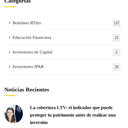
Categorías
Boletines RTInv
137
Educación Financiera
21
Inversiones de Capital
2
Inversiones IPAR
28
Noticias Recientes
La cobertura LTV: el indicador que puede
proteger tu patrimonio antes de realizar una
inversión