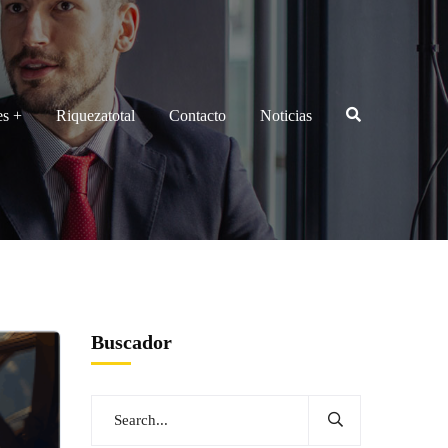
es
Riquezatotal
Contacto
Noticias
Buscador