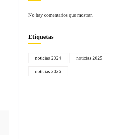
No hay comentarios que mostrar.
Etiquetas
noticias 2024
noticias 2025
noticias 2026