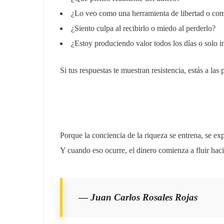
¿Lo veo como una herramienta de libertad o com
¿Siento culpa al recibirlo o miedo al perderlo?
¿Estoy produciendo valor todos los días o solo 
Si tus respuestas te muestran resistencia, estás a la
Porque la conciencia de la riqueza se entrena, se ex
Y cuando eso ocurre, el dinero comienza a fluir hacia
—
Juan Carlos Rosales Rojas