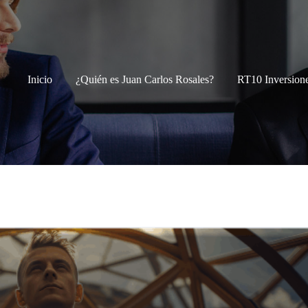
Inicio
¿Quién es Juan Carlos Rosales?
RT10 Inversion