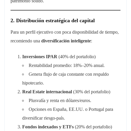
patrimonio sólido.
2. Distribución estratégica del capital
Para un perfil ejecutivo con poca disponibilidad de tiempo,
recomiendo una
diversificación inteligente
:
Inversiones IPAR
(40% del portafolio)
Rentabilidad promedio: 18%–20% anual.
Genera flujo de caja constante con respaldo
hipotecario.
Real Estate internacional
(30% del portafolio)
Plusvalía y renta en dólares/euros.
Opciones en España, EE.UU. o Portugal para
diversificar riesgo-país.
Fondos indexados y ETFs
(20% del portafolio)