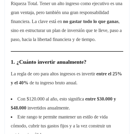
Riqueza Total. Tener un alto ingreso como ejecutivo es una
gran ventaja, pero también una gran responsabilidad
financiera. La clave está en
no gastar todo lo que ganas
,
sino en estructurar un plan de inversión que te lleve, paso a
paso, hacia la libertad financiera y de tiempo.
1. ¿Cuánto invertir anualmente?
La regla de oro para altos ingresos es invertir
entre el 25%
y el 40%
de tu ingreso bruto anual.
Con $120.000 al año, esto significa
entre $30.000 y
$48.000
invertidos anualmente.
Este rango te permite mantener un estilo de vida
cómodo, cubrir tus gastos fijos y a la vez construir un