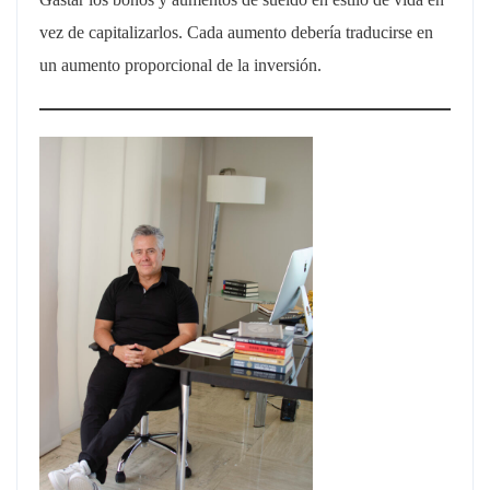
vez de capitalizarlos. Cada aumento debería traducirse en
un aumento proporcional de la inversión.