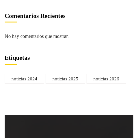
Comentarios Recientes
No hay comentarios que mostrar.
Etiquetas
noticias 2024
noticias 2025
noticias 2026