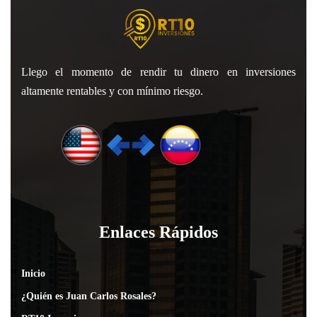
Llego el momento de rendir tu dinero en inversiones
altamente rentables y con mínimo riesgo.
Enlaces Rápidos
Inicio
¿Quién es Juan Carlos Rosales?