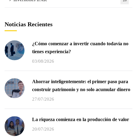
Noticias Recientes
¿Cómo comenzar a invertir cuando todavía no
tienes experiencia?
03/08/2026
Ahorrar inteligentemente: el primer paso para
construir patrimonio y no solo acumular dinero
27/07/2026
La riqueza comienza en la producción de valor
20/07/2026