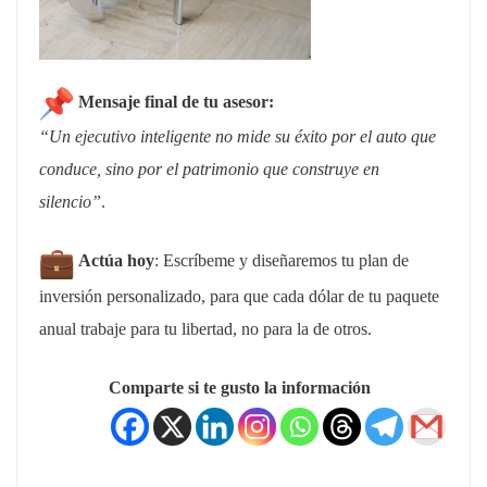
Mensaje final de tu asesor:
“Un ejecutivo inteligente no mide su éxito por el auto que
conduce, sino por el patrimonio que construye en
silencio”
.
Actúa hoy
: Escríbeme y diseñaremos tu plan de
inversión personalizado, para que cada dólar de tu paquete
anual trabaje para tu libertad, no para la de otros.
Comparte si te gusto la información