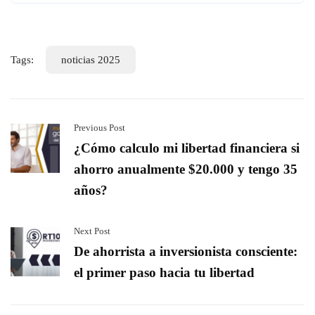
Tags:
noticias 2025
Previous Post
¿Cómo calculo mi libertad financiera si
ahorro anualmente $20.000 y tengo 35
años?
Next Post
De ahorrista a inversionista consciente:
el primer paso hacia tu libertad