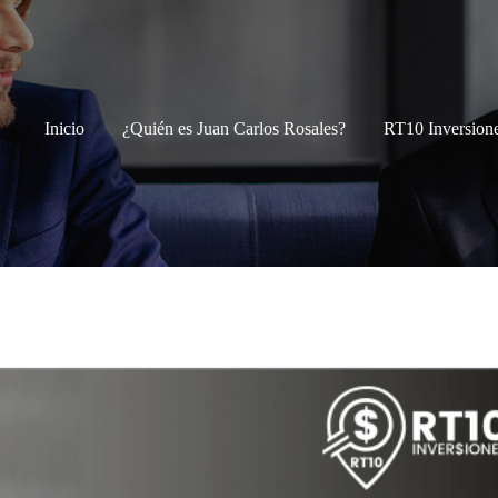
Inicio
¿Quién es Juan Carlos Rosales?
RT10 Inversion