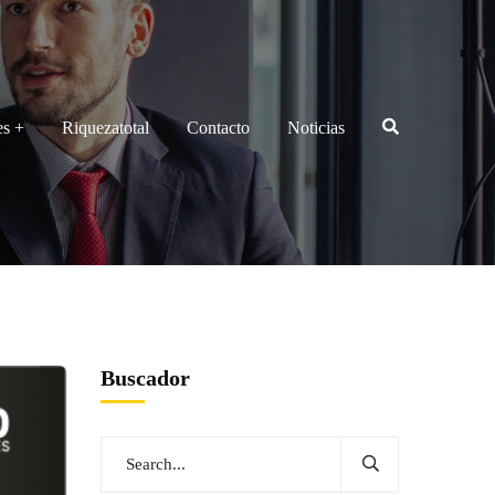
es
Riquezatotal
Contacto
Noticias
Buscador