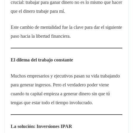
crucial: trabajar para ganar dinero no es lo mismo que hacer
que el dinero trabaje para mí.
Este cambio de mentalidad fue la clave para dar el siguiente
paso hacia la libertad financiera.
El dilema del trabajo constante
Muchos empresarios y ejecutivos pasan su vida trabajando
para generar ingresos. Pero el verdadero poder viene
cuando tu capital empieza a generar dinero sin que tú
tengas que estar todo el tiempo involucrado.
La solución: Inversiones IPAR