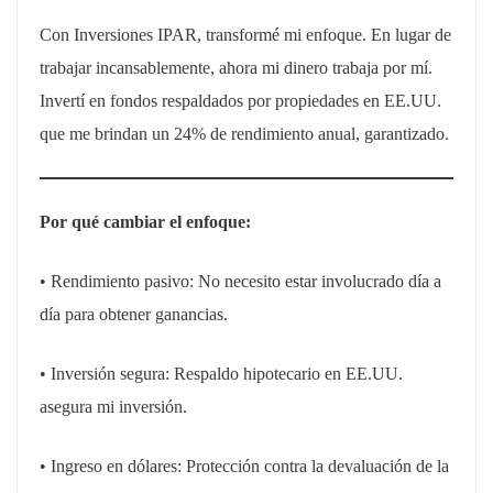
Con Inversiones IPAR, transformé mi enfoque. En lugar de
trabajar incansablemente, ahora mi dinero trabaja por mí.
Invertí en fondos respaldados por propiedades en EE.UU.
que me brindan un 24% de rendimiento anual, garantizado.
Por qué cambiar el enfoque:
• Rendimiento pasivo: No necesito estar involucrado día a
día para obtener ganancias.
• Inversión segura: Respaldo hipotecario en EE.UU.
asegura mi inversión.
• Ingreso en dólares: Protección contra la devaluación de la