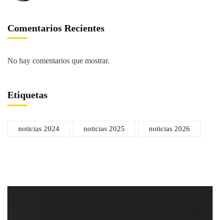
Comentarios Recientes
No hay comentarios que mostrar.
Etiquetas
noticias 2024
noticias 2025
noticias 2026