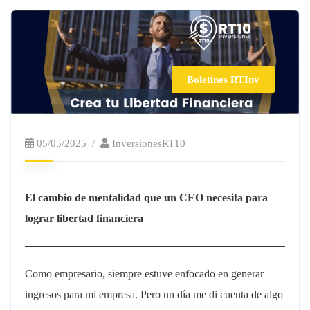
Boletines RTInv
05/05/2025
InversionesRT10
El cambio de mentalidad que un CEO necesita para
lograr libertad financiera
Como empresario, siempre estuve enfocado en generar
ingresos para mi empresa. Pero un día me di cuenta de algo