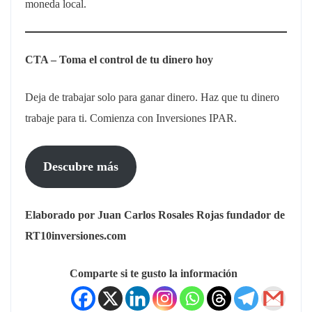
moneda local.
CTA – Toma el control de tu dinero hoy
Deja de trabajar solo para ganar dinero. Haz que tu dinero
trabaje para ti. Comienza con Inversiones IPAR.
Descubre más
Elaborado por Juan Carlos Rosales Rojas fundador de
RT10inversiones.com
Comparte si te gusto la información