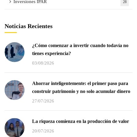
Inversiones IPAR
28
Noticias Recientes
¿Cómo comenzar a invertir cuando todavía no
tienes experiencia?
03/08/2026
Ahorrar inteligentemente: el primer paso para
construir patrimonio y no solo acumular dinero
27/07/2026
La riqueza comienza en la producción de valor
20/07/2026