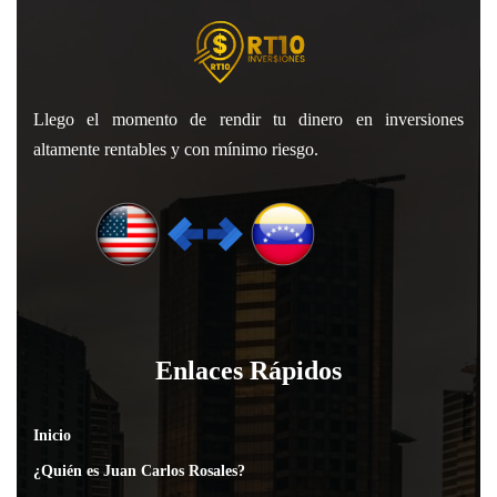
Llego el momento de rendir tu dinero en inversiones
altamente rentables y con mínimo riesgo.
Enlaces Rápidos
Inicio
¿Quién es Juan Carlos Rosales?