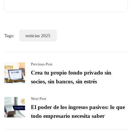
Tags:
noticias 2025
Previous Post
Crea tu propio fondo privado sin
socios, sin bancos, sin estrés
Next Post
El poder de los ingresos pasivos: lo que
todo empresario necesita saber