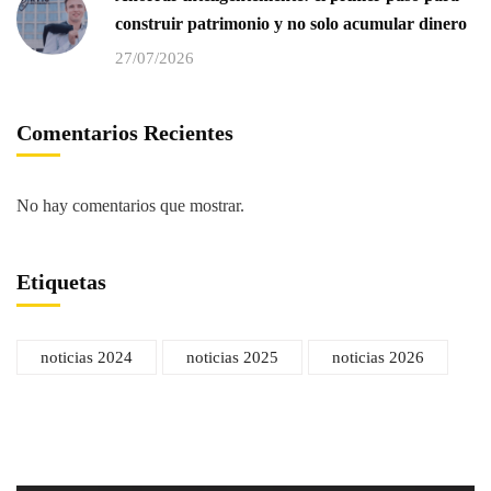
construir patrimonio y no solo acumular dinero
27/07/2026
Comentarios Recientes
No hay comentarios que mostrar.
Etiquetas
noticias 2024
noticias 2025
noticias 2026