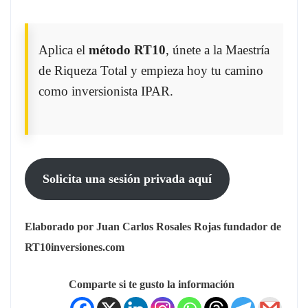
Aplica el
método RT10
, únete a la Maestría
de Riqueza Total y empieza hoy tu camino
como inversionista IPAR.
Solicita una sesión privada aquí
Elaborado por Juan Carlos Rosales Rojas fundador de
RT10inversiones.com
Comparte si te gusto la información