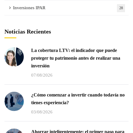
Inversiones IPAR
28
Noticias Recientes
La cobertura LTV: el indicador que puede
proteger tu patrimonio antes de realizar una
inversión
07/08/2026
¿Cómo comenzar a invertir cuando todavía no
tienes experiencia?
03/08/2026
Ahorrar inteligentemente: el primer paso para