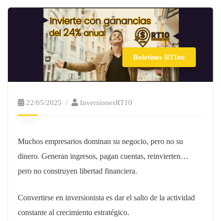
Boletines RTInv
22/05/2025
InversionesRT10
Muchos empresarios dominan su negocio, pero no su
dinero. Generan ingresos, pagan cuentas, reinvierten…
pero no construyen libertad financiera.
Convertirse en inversionista es dar el salto de la actividad
constante al crecimiento estratégico.