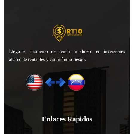
Llego el momento de rendir tu dinero en inversiones
altamente rentables y con mínimo riesgo.
Enlaces Rápidos