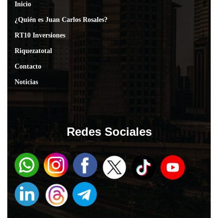
Inicio
¿Quién es Juan Carlos Rosales?
RT10 Inversiones
Riquezatotal
Contacto
Noticias
Redes Sociales