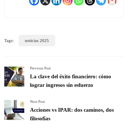
Tags:
noticias 2025
Previous Post
La clave del éxito financiero: cómo
lograr ingresos sin esfuerzo
Next Post
Acciones vs IPAR: dos caminos, dos
filosofías