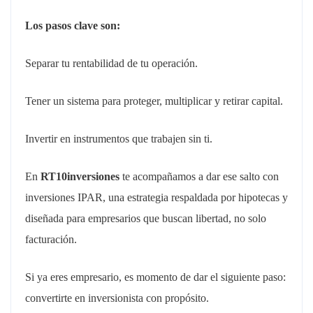
Los pasos clave son:
Separar tu rentabilidad de tu operación.
Tener un sistema para proteger, multiplicar y retirar capital.
Invertir en instrumentos que trabajen sin ti.
En
RT10inversiones
te acompañamos a dar ese salto con
inversiones IPAR, una estrategia respaldada por hipotecas y
diseñada para empresarios que buscan libertad, no solo
facturación.
Si ya eres empresario, es momento de dar el siguiente paso:
convertirte en inversionista con propósito.