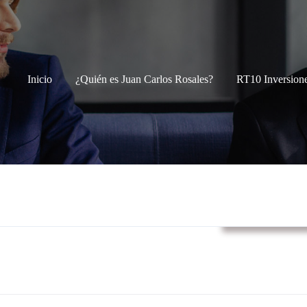
Inicio
¿Quién es Juan Carlos Rosales?
RT10 Inversion
Boletines RTIn