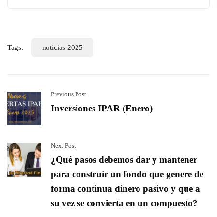
Tags:
noticias 2025
Previous Post
Inversiones IPAR (Enero)
Next Post
¿Qué pasos debemos dar y mantener
para construir un fondo que genere de
forma continua dinero pasivo y que a
su vez se convierta en un compuesto?