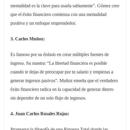
mentalidad es la clave para usarla sabiamente”. Gómez cree
que el éxito financiero comienza con una mentalidad
positiva y un enfoque emprendedor.
3. Carlos Muñoz:
Es famoso por su énfasis en crear múltiples fuentes de
ingreso. Su mantra: “La libertad financiera es posible
cuando te dejas de preocupar por tu salario y empiezas a
generar ingresos pasivos”. Muñoz enseña que el verdadero
éxito financiero radica en la capacidad de generar dinero
sin depender de un solo flujo de ingresos.
4. Juan Carlos Rosales Rojas:
Promueve la filosofía de una Riqueza Total donde las