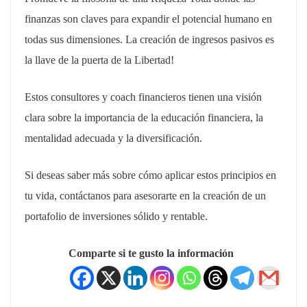
finanzas son claves para expandir el potencial humano en
todas sus dimensiones. La creación de ingresos pasivos es
la llave de la puerta de la Libertad!
Estos consultores y coach financieros tienen una visión
clara sobre la importancia de la educación financiera, la
mentalidad adecuada y la diversificación.
Si deseas saber más sobre cómo aplicar estos principios en
tu vida, contáctanos para asesorarte en la creación de un
portafolio de inversiones sólido y rentable.
Comparte si te gusto la información