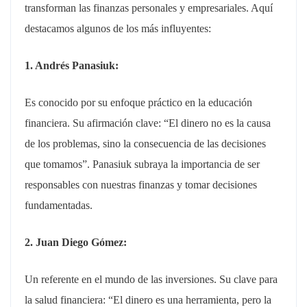
transforman las finanzas personales y empresariales. Aquí
destacamos algunos de los más influyentes:
1. Andrés Panasiuk:
Es conocido por su enfoque práctico en la educación
financiera. Su afirmación clave: “El dinero no es la causa
de los problemas, sino la consecuencia de las decisiones
que tomamos”. Panasiuk subraya la importancia de ser
responsables con nuestras finanzas y tomar decisiones
fundamentadas.
2. Juan Diego Gómez:
Un referente en el mundo de las inversiones. Su clave para
la salud financiera: “El dinero es una herramienta, pero la