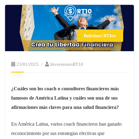
Boletines RTInv
23/01/2025
InversionesRT10
¿Cuáles son los coach o consultores financieros más
famosos de América Latina y cuáles son una de sus
afirmaciones más claves para una salud financiera?
En América Latina, varios coach financieros han ganado
reconocimiento por sus estrategias efectivas que