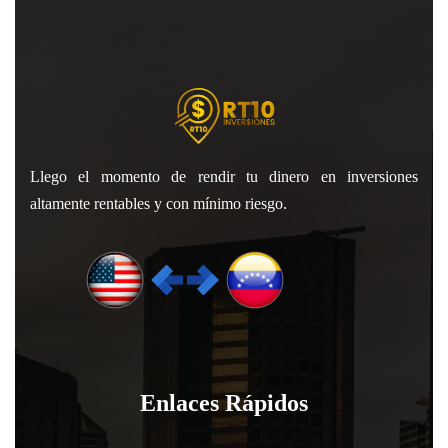
Llego el momento de rendir tu dinero en inversiones
altamente rentables y con mínimo riesgo.
Enlaces Rápidos