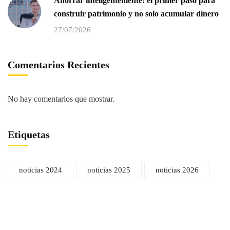
Ahorrar inteligentemente: el primer paso para
construir patrimonio y no solo acumular dinero
27/07/2026
Comentarios Recientes
No hay comentarios que mostrar.
Etiquetas
noticias 2024
noticias 2025
noticias 2026