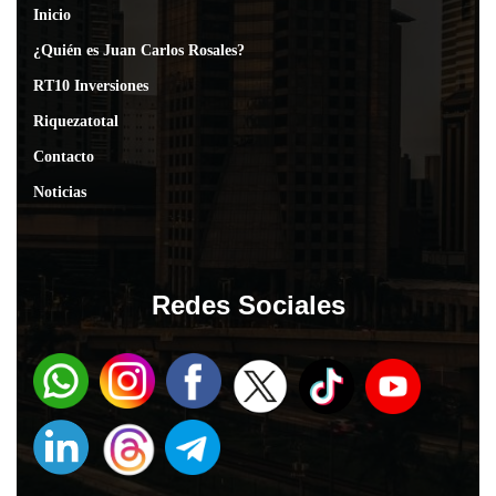
Inicio
¿Quién es Juan Carlos Rosales?
RT10 Inversiones
Riquezatotal
Contacto
Noticias
Redes Sociales