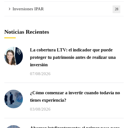
Inversiones IPAR
28
Noticias Recientes
La cobertura LTV: el indicador que puede
proteger tu patrimonio antes de realizar una
inversión
07/08/2026
¿Cómo comenzar a invertir cuando todavía no
tienes experiencia?
03/08/2026